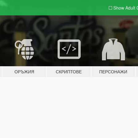
Show Adult
ОРЪЖИЯ
СКРИПТОВЕ
ПЕРСОНАЖИ