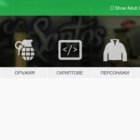
Show Adult
ОРЪЖИЯ
СКРИПТОВЕ
ПЕРСОНАЖИ