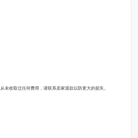
组从未收取过任何费用，请联系卖家退款以防更大的损失。