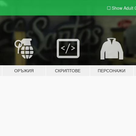
Show Adult
ОРЪЖИЯ
СКРИПТОВЕ
ПЕРСОНАЖИ