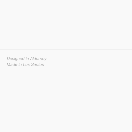
Designed in Alderney
Made in Los Santos