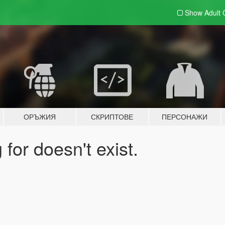
Show Adult
ОРЪЖИЯ
СКРИПТОВЕ
ПЕРСОНАЖИ
for doesn't exist.