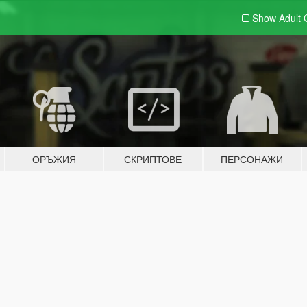
Show Adult
ОРЪЖИЯ
СКРИПТОВЕ
ПЕРСОНАЖИ