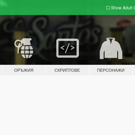
Show Adult
ОРЪЖИЯ
СКРИПТОВЕ
ПЕРСОНАЖИ