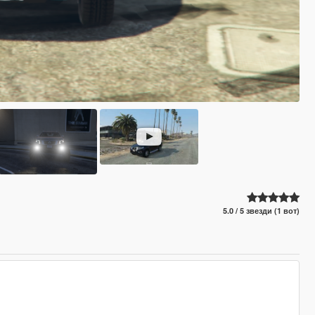
5.0 / 5 звезди (1 вот)