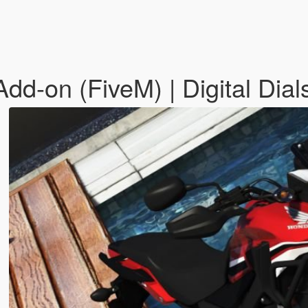
-on (FiveM) | Digital Dials