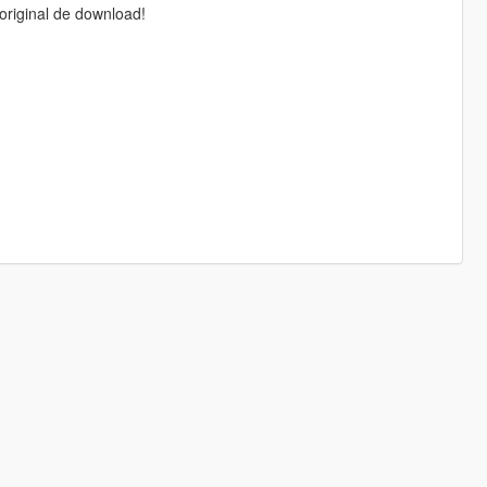
original de download!