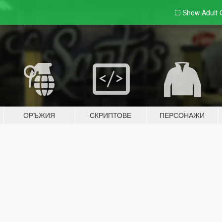
Show Adult
ОРЪЖИЯ
СКРИПТОВЕ
ПЕРСОНАЖИ