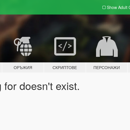
Show Adult
ОРЪЖИЯ
СКРИПТОВЕ
ПЕРСОНАЖИ
for doesn't exist.