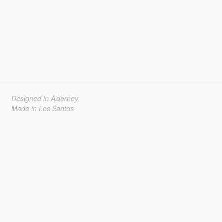
Designed in Alderney
Made in Los Santos