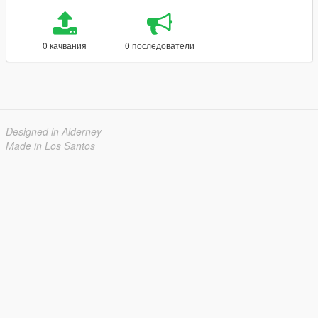
0 качвания
0 последователи
Designed in Alderney
Made in Los Santos