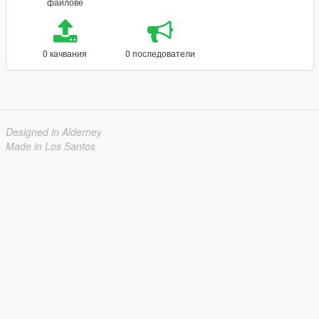
файлове
0 качвания
0 последователи
Designed in Alderney
Made in Los Santos