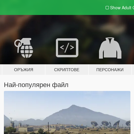
Show Adult
ОРЪЖИЯ
СКРИПТОВЕ
ПЕРСОНАЖИ
Най-популярен файл