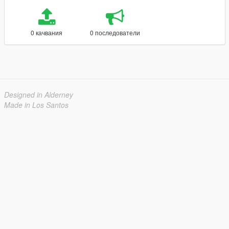
0 качвания
0 последователи
Designed in Alderney
Made in Los Santos