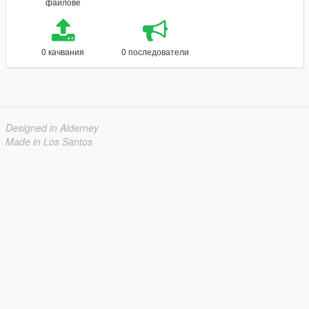
файлове
0 качвания
0 последователи
Designed in Alderney
Made in Los Santos