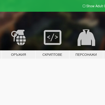
Show Adult
ОРЪЖИЯ
СКРИПТОВЕ
ПЕРСОНАЖИ