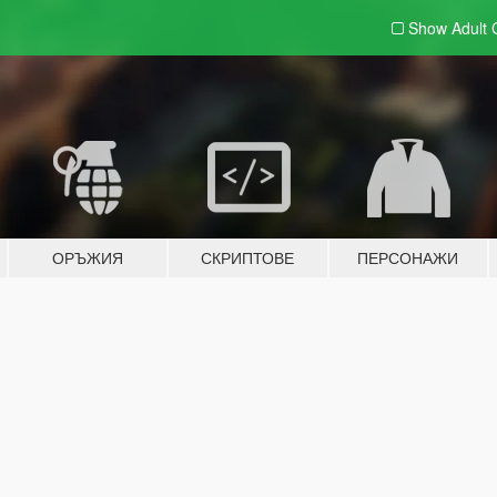
Show Adult
ОРЪЖИЯ
СКРИПТОВЕ
ПЕРСОНАЖИ