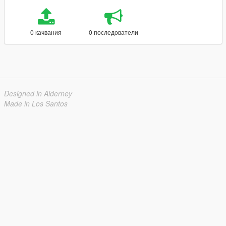
0 качвания
0 последователи
Designed in Alderney
Made in Los Santos