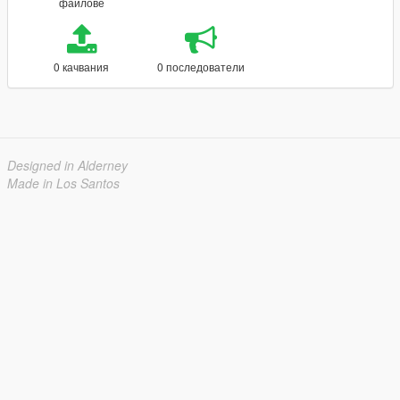
файлове
0 качвания
0 последователи
Designed in Alderney
Made in Los Santos