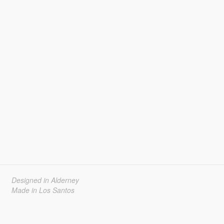
Designed in Alderney
Made in Los Santos