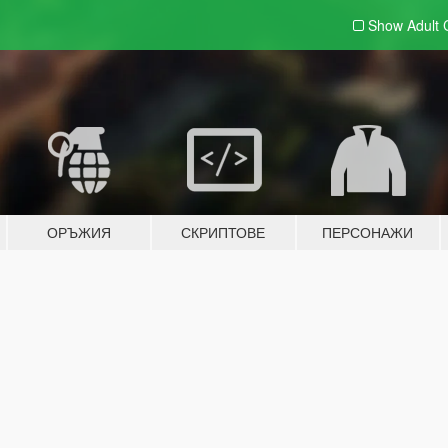
Show Adult
ОРЪЖИЯ
СКРИПТОВЕ
ПЕРСОНАЖИ