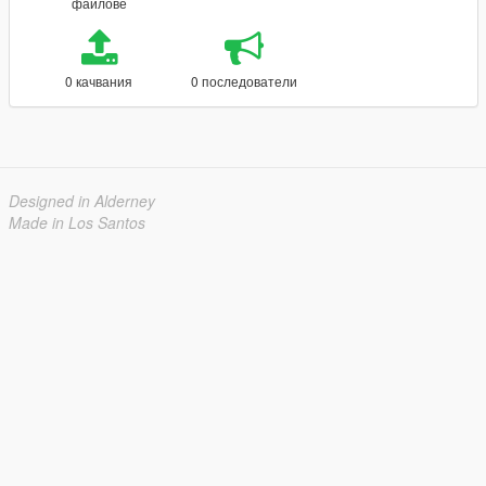
файлове
0 качвания
0 последователи
Designed in Alderney
Made in Los Santos