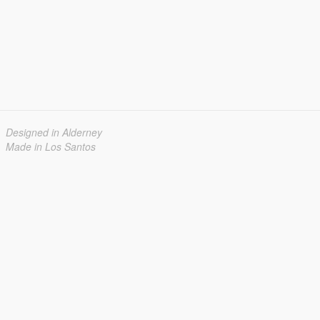
Designed in Alderney
Made in Los Santos