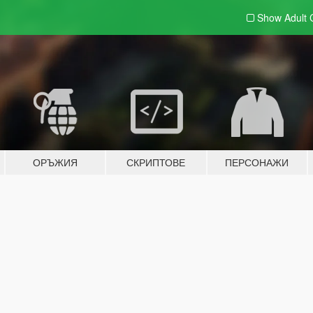
Show Adult
ОРЪЖИЯ
СКРИПТОВЕ
ПЕРСОНАЖИ