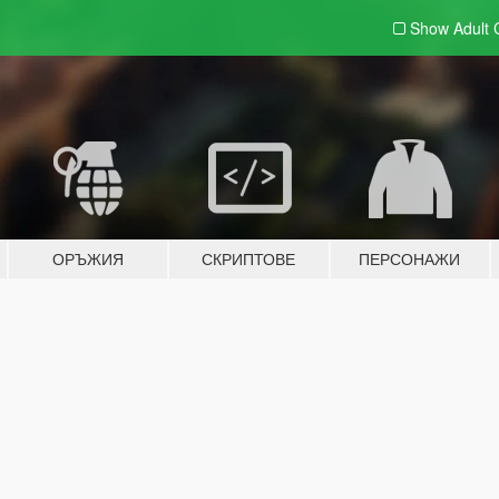
Show Adult
ОРЪЖИЯ
СКРИПТОВЕ
ПЕРСОНАЖИ