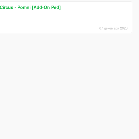
 Circus - Pomni [Add-On Ped]
07 декември 2023