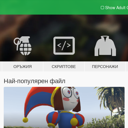
Show Adult
ОРЪЖИЯ
СКРИПТОВЕ
ПЕРСОНАЖИ
Най-популярен файл