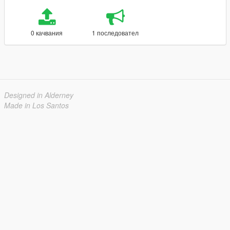
0 качвания
1 последовател
Designed in Alderney
Made in Los Santos