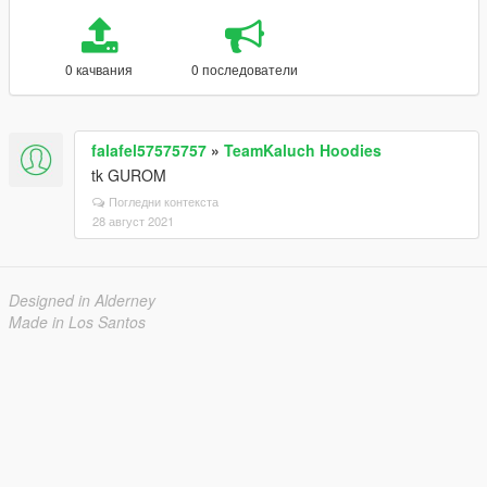
0 качвания
0 последователи
falafel57575757
»
TeamKaluch Hoodies
tk GUROM
Погледни контекста
28 август 2021
Designed in Alderney
Made in Los Santos