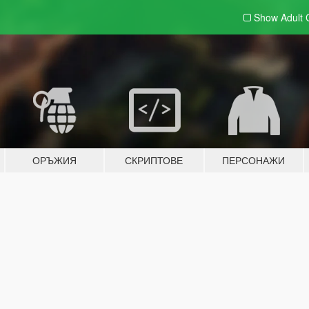
Show Adult
ОРЪЖИЯ
СКРИПТОВЕ
ПЕРСОНАЖИ