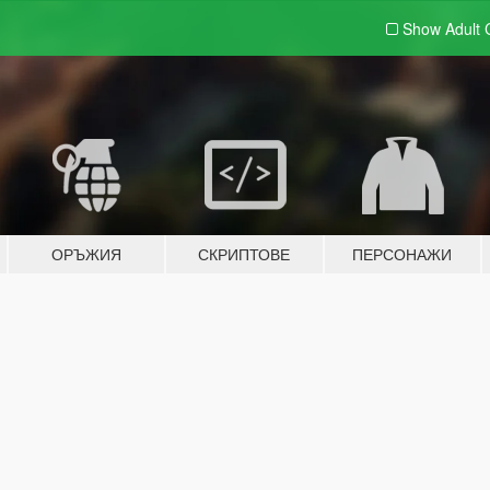
Show Adult
ОРЪЖИЯ
СКРИПТОВЕ
ПЕРСОНАЖИ