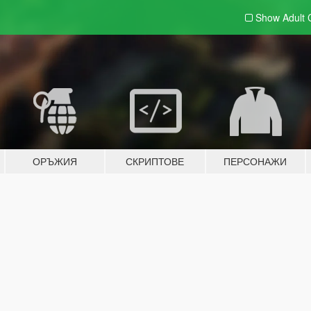
Show Adult
ОРЪЖИЯ
СКРИПТОВЕ
ПЕРСОНАЖИ