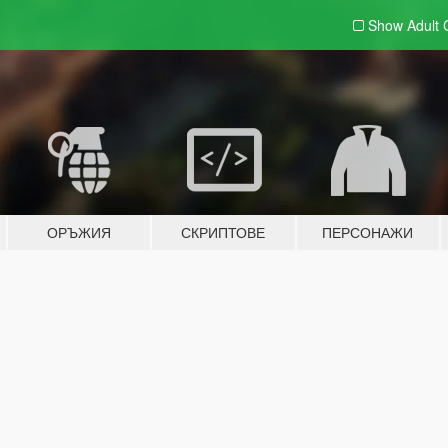
Show Adult
ОРЪЖИЯ
СКРИПТОВЕ
ПЕРСОНАЖИ