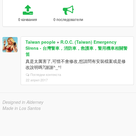
0 качвания
0 последователи
Taiwan people
»
R.O.C. (Taiwan) Emergency
SIrens - 台灣警車，消防車，救護車，警用機車相關警
笛
真是太厲害了,可惜不會修改,想請問有安裝檔案或是修
改說明嗎?謝謝^_^!
Погледни контекста
22 април 2017
Designed in Alderney
Made in Los Santos