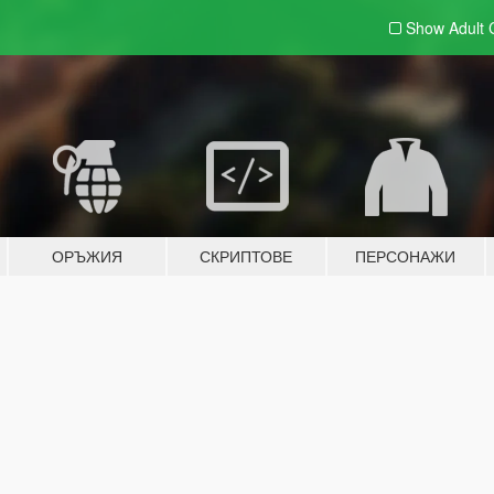
Show Adult
ОРЪЖИЯ
СКРИПТОВЕ
ПЕРСОНАЖИ