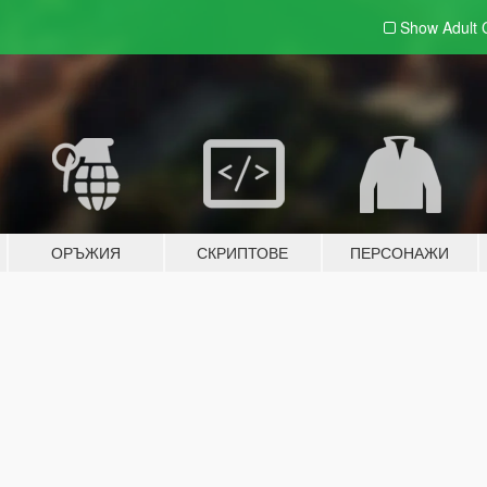
Show Adult
ОРЪЖИЯ
СКРИПТОВЕ
ПЕРСОНАЖИ