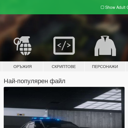
Show Adult
ОРЪЖИЯ
СКРИПТОВЕ
ПЕРСОНАЖИ
Най-популярен файл