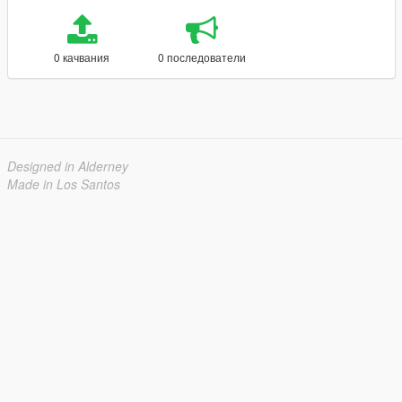
0 качвания
0 последователи
Designed in Alderney
Made in Los Santos