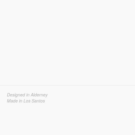
Designed in Alderney
Made in Los Santos