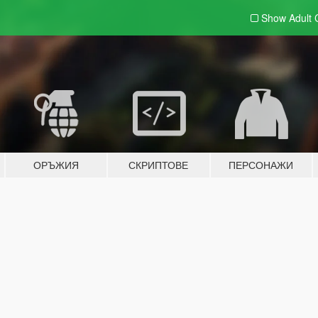
Show Adult
ОРЪЖИЯ
СКРИПТОВЕ
ПЕРСОНАЖИ