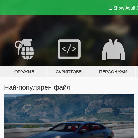
Show Adult
ОРЪЖИЯ
СКРИПТОВЕ
ПЕРСОНАЖИ
Най-популярен файл