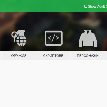
Show Adult
ОРЪЖИЯ
СКРИПТОВЕ
ПЕРСОНАЖИ