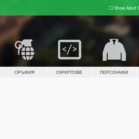
Show Adult
ОРЪЖИЯ
СКРИПТОВЕ
ПЕРСОНАЖИ