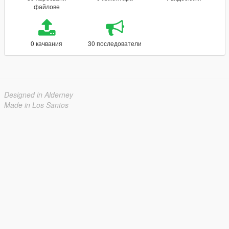
файлове
0 качвания
30 последователи
Designed in Alderney
Made in Los Santos