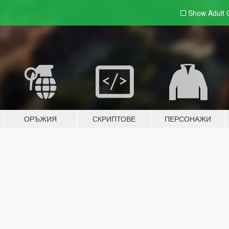
Show Adult
ОРЪЖИЯ
СКРИПТОВЕ
ПЕРСОНАЖИ