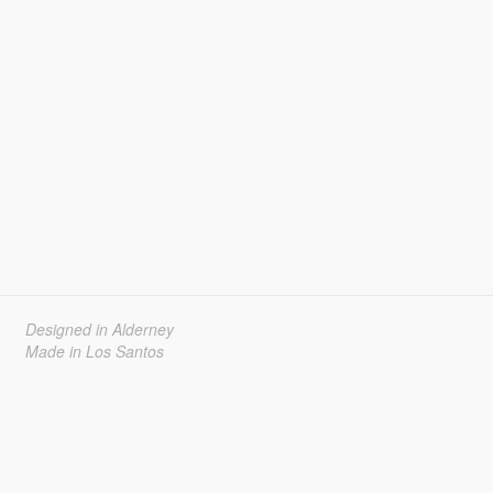
Designed in Alderney
Made in Los Santos