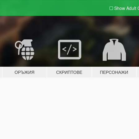
Show Adult
ОРЪЖИЯ
СКРИПТОВЕ
ПЕРСОНАЖИ