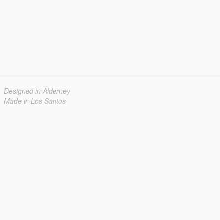
Designed in Alderney
Made in Los Santos