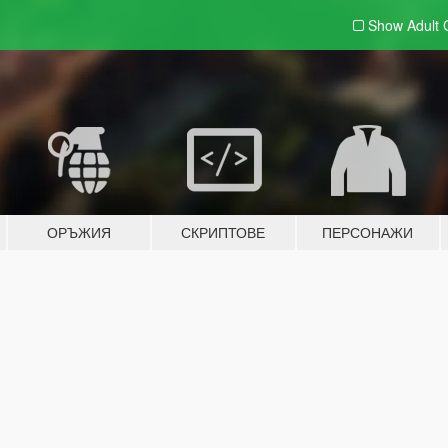
Show Adult
ОРЪЖИЯ
СКРИПТОВЕ
ПЕРСОНАЖИ