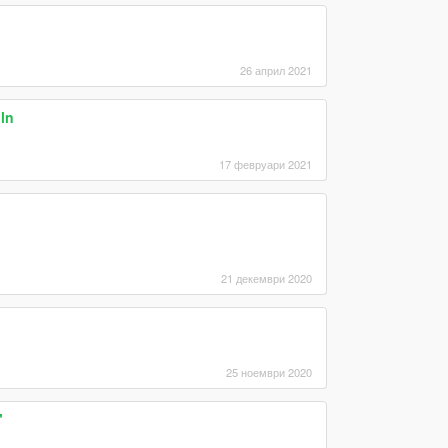
26 април 2021
iln
17 февруари 2021
21 декември 2020
25 ноември 2020
"