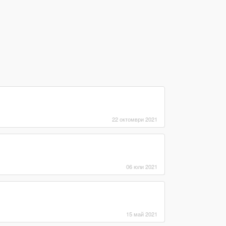
22 октомври 2021
06 юли 2021
15 май 2021