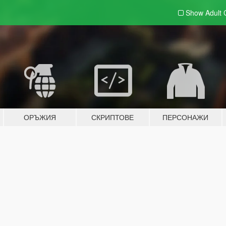
Show Adult
ОРЪЖИЯ
СКРИПТОВЕ
ПЕРСОНАЖИ