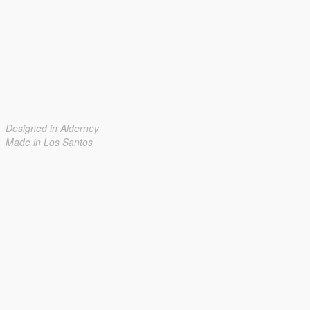
Designed in Alderney
Made in Los Santos