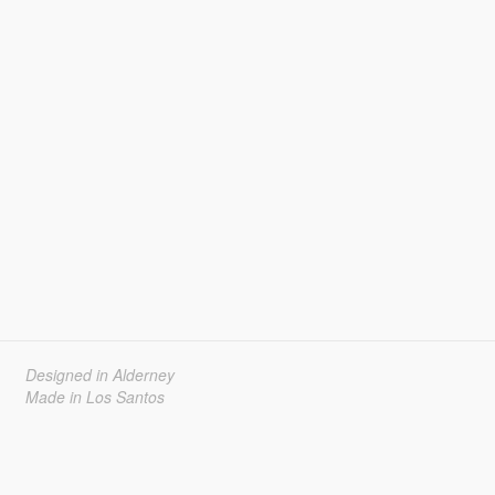
Designed in Alderney
Made in Los Santos