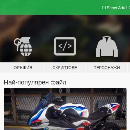
Show Adult
ОРЪЖИЯ
СКРИПТОВЕ
ПЕРСОНАЖИ
Най-популярен файл