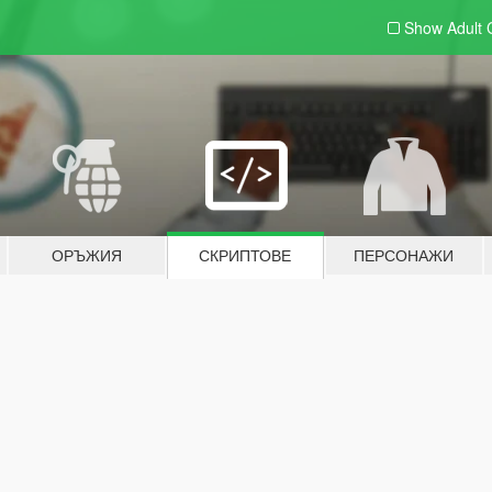
Show Adult
ОРЪЖИЯ
СКРИПТОВЕ
ПЕРСОНАЖИ