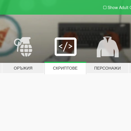
Show Adult
ОРЪЖИЯ
СКРИПТОВЕ
ПЕРСОНАЖИ