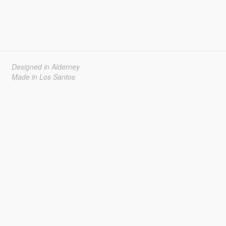
Designed in Alderney
Made in Los Santos