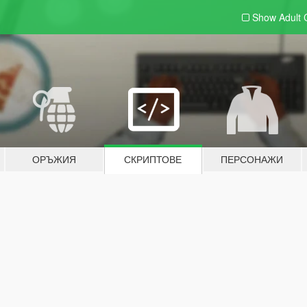
Show Adult
ОРЪЖИЯ
СКРИПТОВЕ
ПЕРСОНАЖИ